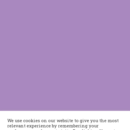
We use cookies on our website to give you the most
relevant experience by remembering your