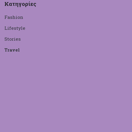
Κατηγορίες
Fashion
Lifestyle
Stories
Travel