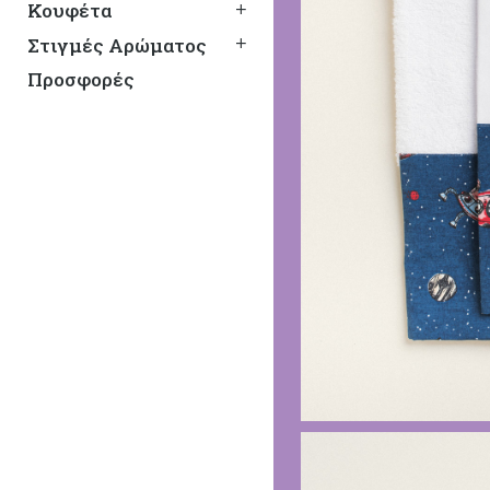
Κουφέτα
Στιγμές Αρώματος
Προσφορές