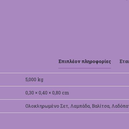
Επιπλέον πληροφορίες
Εται
5,000 kg
0,30 × 0,40 × 0,80 cm
Ολοκληρωμένο Σετ, Λαμπάδα, Βαλίτσα, Λαδόπα