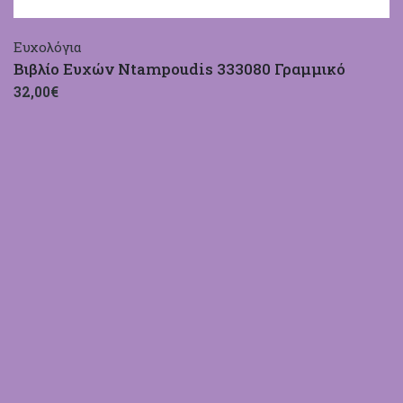
Ευχολόγια
Βιβλίο Ευχών Ntampoudis 333080 Γραμμικό
32,00€