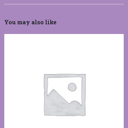
You may also like