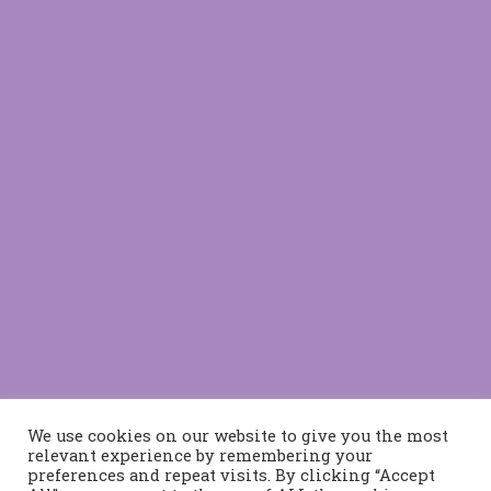
We use cookies on our website to give you the most
relevant experience by remembering your
preferences and repeat visits. By clicking “Accept