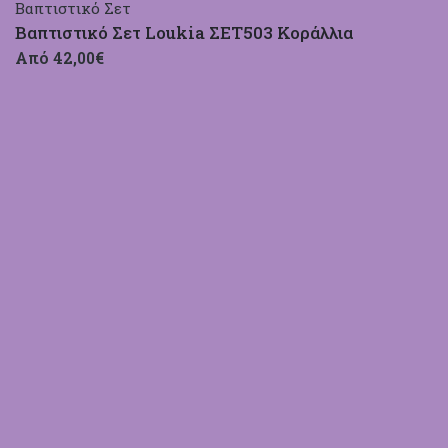
Βαπτιστικό Σετ
Βαπτιστικό Σετ Loukia ΣΕΤ503 Κοράλλια
Από 42,00€