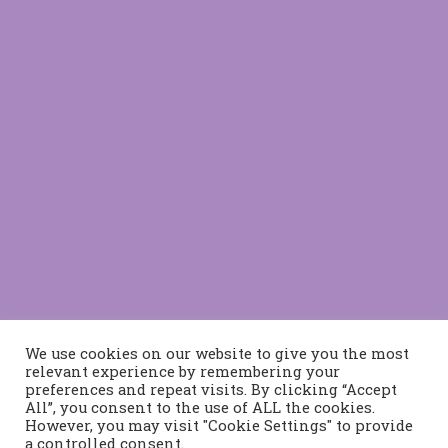
We use cookies on our website to give you the most
relevant experience by remembering your
preferences and repeat visits. By clicking “Accept
All”, you consent to the use of ALL the cookies.
However, you may visit "Cookie Settings" to provide
a controlled consent.