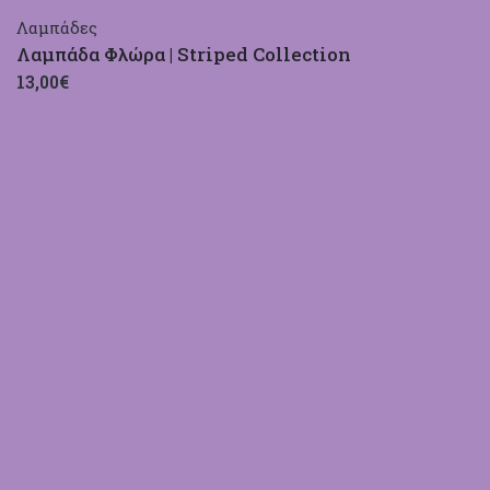
Λαμπάδες
Λαμπάδα Φλώρα | Striped Collection
13,00€