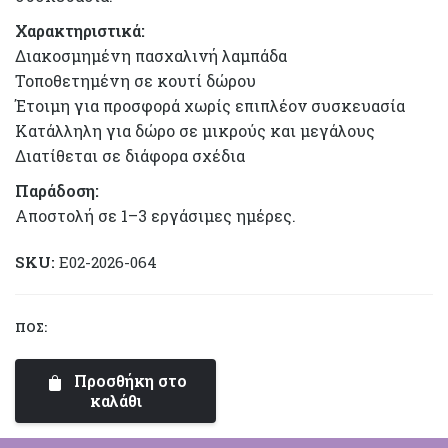
Χαρακτηριστικά:
Διακοσμημένη πασχαλινή λαμπάδα
Τοποθετημένη σε κουτί δώρου
Έτοιμη για προσφορά χωρίς επιπλέον συσκευασία
Κατάλληλη για δώρο σε μικρούς και μεγάλους
Διατίθεται σε διάφορα σχέδια
Παράδοση:
Αποστολή σε 1–3 εργάσιμες ημέρες.
SKU:
E02-2026-064
ΠΟΣ:
Λαμπάδα
Πεταλούδες
Προσθήκη στο
|
καλάθι
Balls
Collection