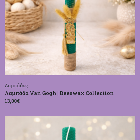
Λαμπάδες
Λαμπάδα Van Gogh | Beeswax Collection
13,00€