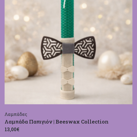
Λαμπάδες
Λαμπάδα Παπιγιόν | Beeswax Collection
13,00€