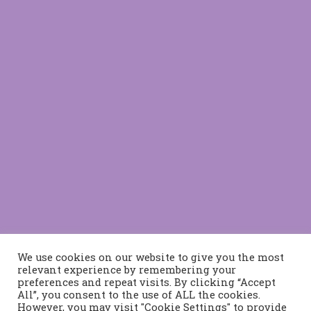
We use cookies on our website to give you the most
relevant experience by remembering your
preferences and repeat visits. By clicking “Accept
All”, you consent to the use of ALL the cookies.
However, you may visit "Cookie Settings" to provide