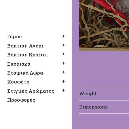
Γάμος
Βάπτιση Αγόρι
Βάπτιση Κορίτσι
Εποχιακά
Εταιρικά Δώρα
Κουφέτα
Στιγμές Αρώματος
Weight
Προσφορές
Dimensions