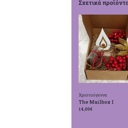
Σχετικά προϊόντ
Χριστούγεννα
The Mailbox I
14,00€