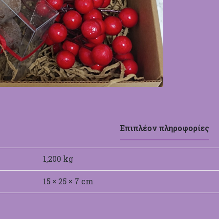
Επιπλέον πληροφορίες
1,200 kg
15 × 25 × 7 cm