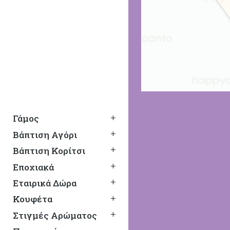
Γάμος
Βάπτιση Αγόρι
Βάπτιση Κορίτσι
Εποχιακά
Εταιρικά Δώρα
Κουφέτα
Στιγμές Αρώματος