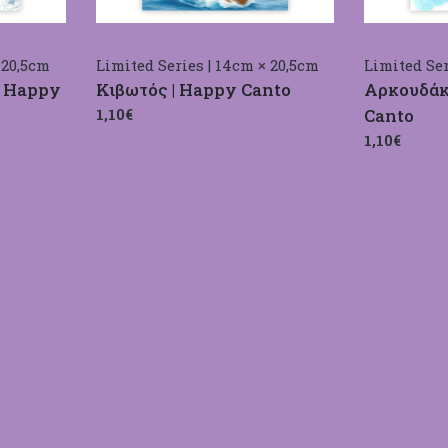
 20,5cm
Limited Series | 14cm × 20,5cm
Limited Ser
| Happy
Κιβωτός | Happy Canto
Αρκουδάκι
1,10€
Canto
1,10€