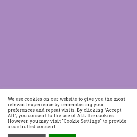
We use cookies on our website to give you the most
relevant experience by remembering your
preferences and repeat visits. By clicking “Accept
All”, you consent to the use of ALL the cookies.
However, you may visit "Cookie Settings" to provide
a controlled consent.