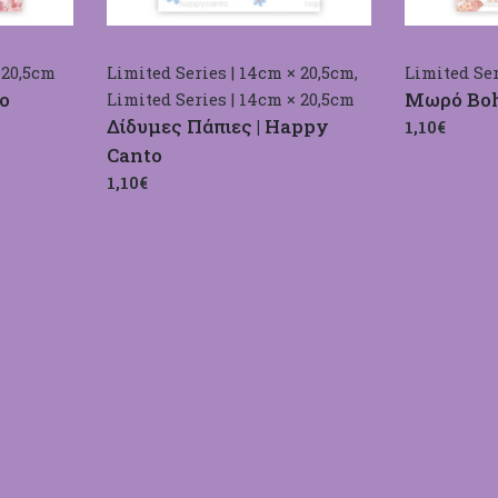
 20,5cm
Limited Series | 14cm × 20,5cm
,
Limited Ser
o
Μωρό Boh
Limited Series | 14cm × 20,5cm
Δίδυμες Πάπιες | Happy
1,10€
Canto
1,10€