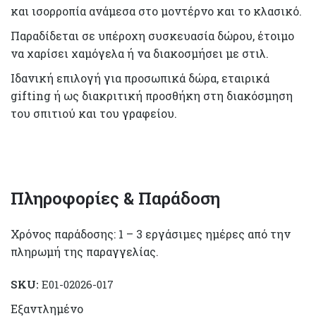
και ισορροπία ανάμεσα στο μοντέρνο και το κλασικό.
Παραδίδεται σε υπέροχη συσκευασία δώρου, έτοιμο
να χαρίσει χαμόγελα ή να διακοσμήσει με στιλ.
Ιδανική επιλογή για προσωπικά δώρα, εταιρικά
gifting ή ως διακριτική προσθήκη στη διακόσμηση
του σπιτιού και του γραφείου.
Πληροφορίες & Παράδοση
Χρόνος παράδοσης: 1 – 3 εργάσιμες ημέρες από την
πληρωμή της παραγγελίας.
SKU:
E01-02026-017
Εξαντλημένο