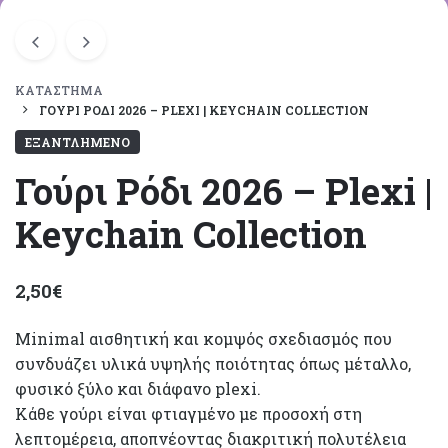
ΚΑΤΆΣΤΗΜΑ
ΓΟΎΡΙ ΡΌΔΙ 2026 – PLEXI | KEYCHAIN COLLECTION
ΕΞΑΝΤΛΗΜΈΝΟ
Γούρι Ρόδι 2026 – Plexi |
Keychain Collection
2,50
€
Minimal αισθητική και κομψός σχεδιασμός που
συνδυάζει υλικά υψηλής ποιότητας όπως μέταλλο,
φυσικό ξύλο και διάφανο plexi.
Κάθε γούρι είναι φτιαγμένο με προσοχή στη
λεπτομέρεια, αποπνέοντας διακριτική πολυτέλεια