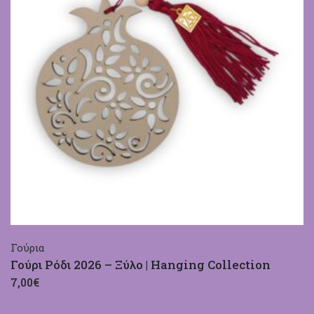
Γούρια
Γούρι Ρόδι 2026 – Ξύλο | Hanging Collection
7,00€