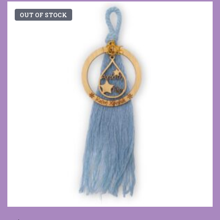
OUT OF STOCK