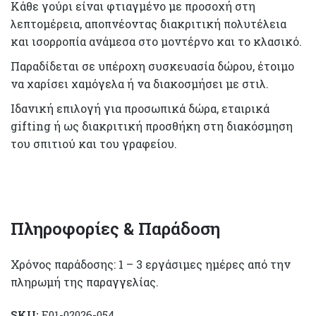
Κάθε γούρι είναι φτιαγμένο με προσοχή στη
λεπτομέρεια, αποπνέοντας διακριτική πολυτέλεια
και ισορροπία ανάμεσα στο μοντέρνο και το κλασικό.
Παραδίδεται σε υπέροχη συσκευασία δώρου, έτοιμο
να χαρίσει χαμόγελα ή να διακοσμήσει με στιλ.
Ιδανική επιλογή για προσωπικά δώρα, εταιρικά
gifting ή ως διακριτική προσθήκη στη διακόσμηση
του σπιτιού και του γραφείου.
Πληροφορίες & Παράδοση
Χρόνος παράδοσης: 1 – 3 εργάσιμες ημέρες από την
πληρωμή της παραγγελίας.
SKU:
E01-02026-054