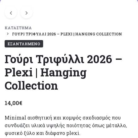
ΚΑΤΆΣΤΗΜΑ
ΓΟΎΡΙ ΤΡΙΦΎΛΛΙ 2026 – PLEXI | HANGING COLLECTION
ΕΞΑΝΤΛΗΜΈΝΟ
Γούρι Τριφύλλι 2026 –
Plexi | Hanging
Collection
14,00
€
Minimal αισθητική και κομψός σχεδιασμός που
συνδυάζει υλικά υψηλής ποιότητας όπως μέταλλο,
φυσικό ξύλο και διάφανο plexi.