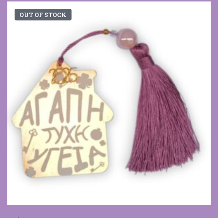
OUT OF STOCK