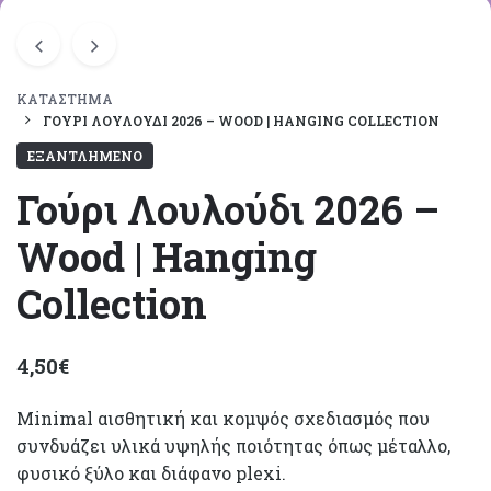
ΚΑΤΆΣΤΗΜΑ
ΓΟΎΡΙ ΛΟΥΛΟΎΔΙ 2026 – WOOD | HANGING COLLECTION
ΕΞΑΝΤΛΗΜΈΝΟ
Γούρι Λουλούδι 2026 –
Wood | Hanging
Collection
4,50
€
Minimal αισθητική και κομψός σχεδιασμός που
συνδυάζει υλικά υψηλής ποιότητας όπως μέταλλο,
φυσικό ξύλο και διάφανο plexi.