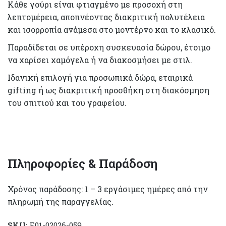
Κάθε γούρι είναι φτιαγμένο με προσοχή στη
λεπτομέρεια, αποπνέοντας διακριτική πολυτέλεια
και ισορροπία ανάμεσα στο μοντέρνο και το κλασικό.
Παραδίδεται σε υπέροχη συσκευασία δώρου, έτοιμο
να χαρίσει χαμόγελα ή να διακοσμήσει με στιλ.
Ιδανική επιλογή για προσωπικά δώρα, εταιρικά
gifting ή ως διακριτική προσθήκη στη διακόσμηση
του σπιτιού και του γραφείου.
Πληροφορίες & Παράδοση
Χρόνος παράδοσης: 1 – 3 εργάσιμες ημέρες από την
πληρωμή της παραγγελίας.
SKU:
E01-02026-059