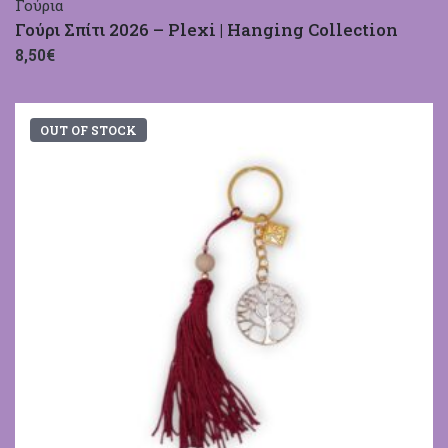
Γούρια
Γούρι Σπίτι 2026 – Plexi | Hanging Collection
8,50€
OUT OF STOCK