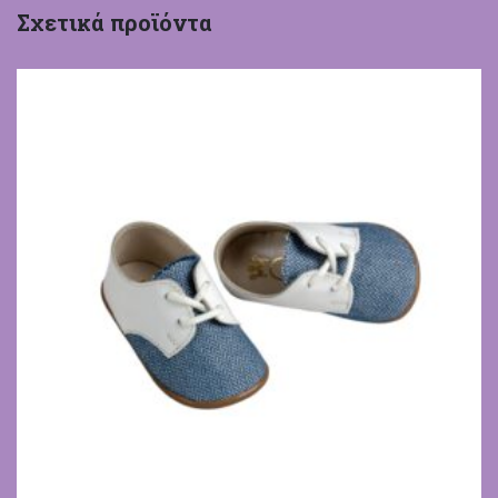
Σχετικά προϊόντα