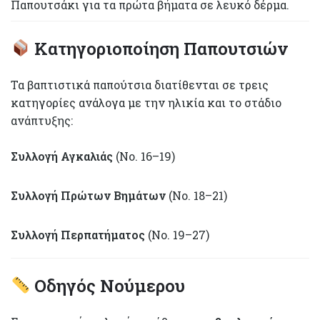
Παπουτσάκι για τα πρώτα βήματα σε λευκό δέρμα.
Κατηγοριοποίηση Παπουτσιών
Τα βαπτιστικά παπούτσια διατίθενται σε τρεις
κατηγορίες ανάλογα με την ηλικία και το στάδιο
ανάπτυξης:
Συλλογή Αγκαλιάς
(Νο. 16–19)
Συλλογή Πρώτων Βημάτων
(Νο. 18–21)
Συλλογή Περπατήματος
(Νο. 19–27)
Οδηγός Νούμερου