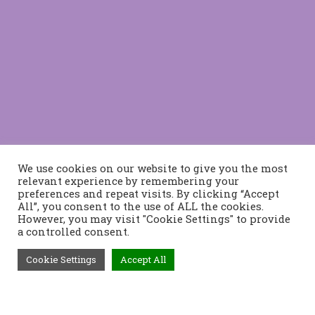
We use cookies on our website to give you the most
relevant experience by remembering your
preferences and repeat visits. By clicking “Accept
All”, you consent to the use of ALL the cookies.
However, you may visit "Cookie Settings" to provide
a controlled consent.
Cookie Settings
Accept All