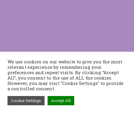
We use cookies on our website to give you the most
relevant experience by remembering your
preferences and repeat visits. By clicking “Accept
All”, you consent to the use of ALL the cookies.
However, you may visit "Cookie Settings" to provide
a controlled consent.
Cookie Settings
Accept All