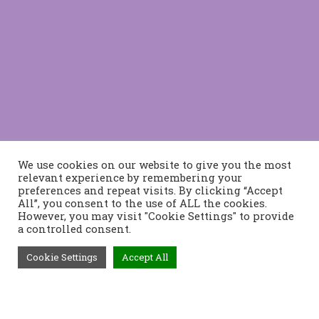
We use cookies on our website to give you the most
relevant experience by remembering your
preferences and repeat visits. By clicking “Accept
All”, you consent to the use of ALL the cookies.
However, you may visit "Cookie Settings" to provide
a controlled consent.
Cookie Settings
Accept All