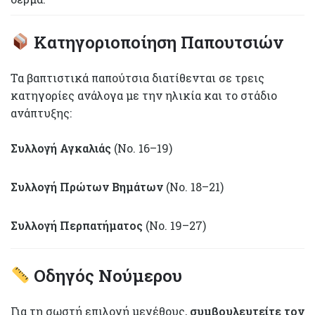
Κατηγοριοποίηση Παπουτσιών
Τα βαπτιστικά παπούτσια διατίθενται σε τρεις
κατηγορίες ανάλογα με την ηλικία και το στάδιο
ανάπτυξης:
Συλλογή Αγκαλιάς
(Νο. 16–19)
Συλλογή Πρώτων Βημάτων
(Νο. 18–21)
Συλλογή Περπατήματος
(Νο. 19–27)
Οδηγός Νούμερου
Για τη σωστή επιλογή μεγέθους,
συμβουλευτείτε τον