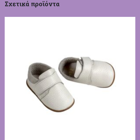
Σχετικά προϊόντα