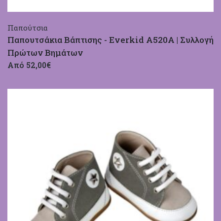
Παπούτσια
Παπουτσάκια Βάπτισης - Everkid A520A | Συλλογή
Πρώτων Βημάτων
Από 52,00€