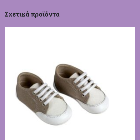
Σχετικά προϊόντα