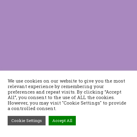
We use cookies on our website to give you the most
relevant experience by remembering your
preferences and repeat visits. By clicking “Accept
All”, you consent to the use of ALL the cookies.
However, you may visit "Cookie Settings" to provide
a controlled consent.
Cookie Settings
Accept All