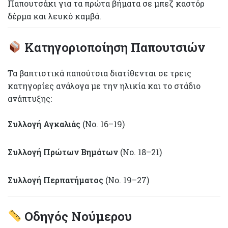
Παπουτσάκι για τα πρώτα βήματα σε μπεζ καστόρ
δέρμα και λευκό καμβά.
Κατηγοριοποίηση Παπουτσιών
Τα βαπτιστικά παπούτσια διατίθενται σε τρεις
κατηγορίες ανάλογα με την ηλικία και το στάδιο
ανάπτυξης:
Συλλογή Αγκαλιάς
(Νο. 16–19)
Συλλογή Πρώτων Βημάτων
(Νο. 18–21)
Συλλογή Περπατήματος
(Νο. 19–27)
Οδηγός Νούμερου