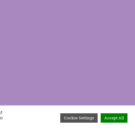
at
to
Cookie Settings
Accept All
Χρήσιμα