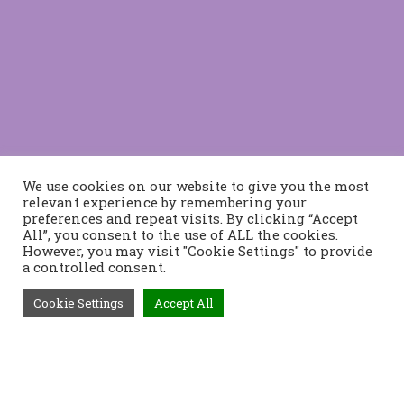
We use cookies on our website to give you the most
relevant experience by remembering your
preferences and repeat visits. By clicking “Accept
All”, you consent to the use of ALL the cookies.
However, you may visit "Cookie Settings" to provide
a controlled consent.
Cookie Settings
Accept All