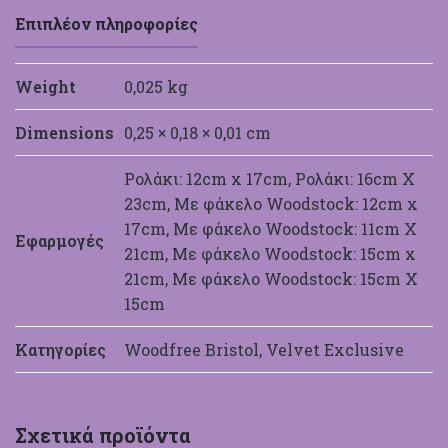
Επιπλέον πληροφορίες
Weight
0,025 kg
Dimensions
0,25 × 0,18 × 0,01 cm
Ρολάκι: 12cm x 17cm, Ρολάκι: 16cm X
23cm, Με φάκελο Woodstock: 12cm x
17cm, Με φάκελο Woodstock: 11cm X
Εφαρμογές
21cm, Με φάκελο Woodstock: 15cm x
21cm, Με φάκελο Woodstock: 15cm X
15cm
Κατηγορίες
Woodfree Bristol, Velvet Exclusive
Σχετικά προϊόντα