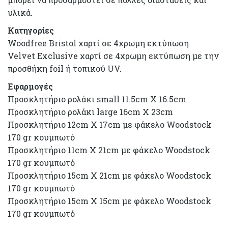
υλικά.
Κατηγορίες
Woodfree Bristol χαρτί σε 4χρωμη εκτύπωση
Velvet Exclusive χαρτί σε 4χρωμη εκτύπωση με την
προσθήκη foil ή τοπικού UV.
Εφαρμογές
Προσκλητήριο ρολάκι small 11.5cm X 16.5cm
Προσκλητήριο ρολάκι large 16cm X 23cm
Προσκλητήριο 12cm X 17cm με φάκελο Woodstock
170 gr κουμπωτό
Προσκλητήριο 11cm X 21cm με φάκελο Woodstock
170 gr κουμπωτό
Προσκλητήριο 15cm X 21cm με φάκελο Woodstock
170 gr κουμπωτό
Προσκλητήριο 15cm X 15cm με φάκελο Woodstock
170 gr κουμπωτό