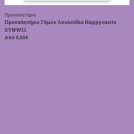
Προσκλητήρια
Προσκλητήριο Γάμου Λουλούδια Happycanto
SYNW11
Από 0,65€