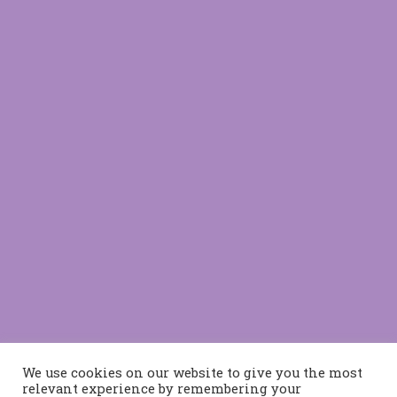
We use cookies on our website to give you the most
relevant experience by remembering your