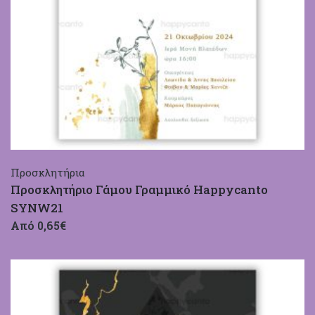
Προσκλητήρια
Προσκλητήριο Γάμου Γραμμικό Happycanto
SYNW21
Από 0,65€