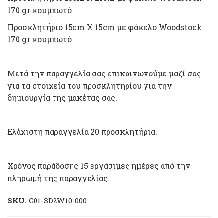
170 gr κουμπωτό
Προσκλητήριο 15cm X 15cm με φάκελο Woodstock
170 gr κουμπωτό
Μετά την παραγγελία σας επικοινωνούμε μαζί σας
για τα στοιχεία του προσκλητηρίου για την
δημιουργία της μακέτας σας.
Ελάχιστη παραγγελία 20 προσκλητήρια.
Χρόνος παράδοσης 15 εργάσιμες ημέρες από την
πληρωμή της παραγγελίας.
SKU:
G01-SD2W10-000