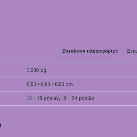
Επιπλέον πληροφορίες
Εται
3,000 kg
0,60 × 0,60 × 0,60 cm
12 – 18 μηνών, 18 – 24 μηνών
α