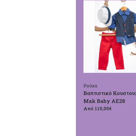
Ρούχα
Βαπτιστικό Κουστου
Mak Baby ΑΕ28
Από 110,00€