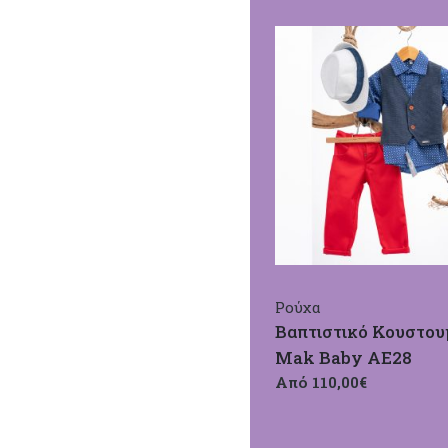
Ρούχα
Βαπτιστικό Κουστου
Mak Baby ΑΕ28
Από 110,00€