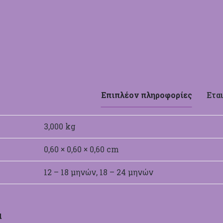
Επιπλέον πληροφορίες
Εται
3,000 kg
0,60 × 0,60 × 0,60 cm
12 – 18 μηνών, 18 – 24 μηνών
α