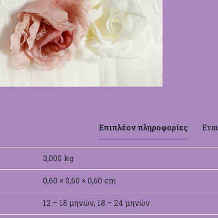
Επιπλέον πληροφορίες
Εται
3,000 kg
0,60 × 0,60 × 0,60 cm
12 – 18 μηνών, 18 – 24 μηνών