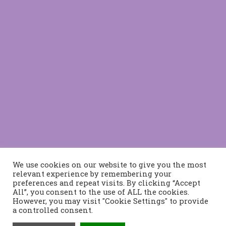
We use cookies on our website to give you the most
relevant experience by remembering your
preferences and repeat visits. By clicking “Accept
All”, you consent to the use of ALL the cookies.
However, you may visit "Cookie Settings" to provide
a controlled consent.