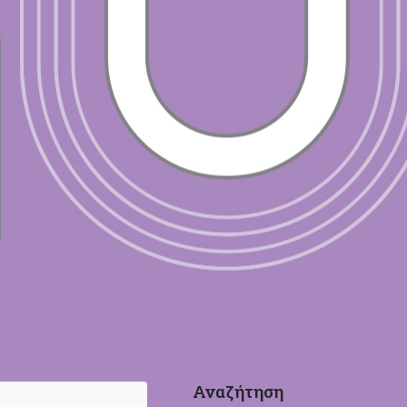
Αναζήτηση