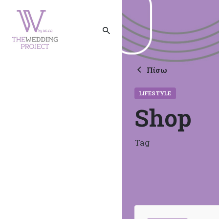
Πίσω
LIFESTYLE
Shop
Tag