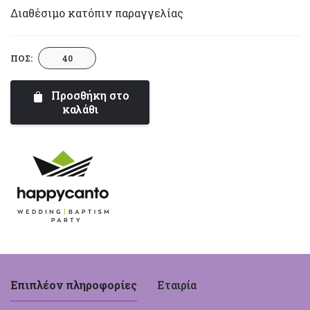
Διαθέσιμο κατόπιν παραγγελίας
Παγωμένο
ΠΟΣ:
Όνειρο
|
Προσθήκη στο
Happy
καλάθι
Canto
ποσότητα
Επιπλέον πληροφορίες
Εταιρία