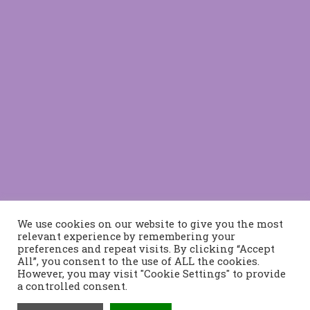
We use cookies on our website to give you the most
relevant experience by remembering your
preferences and repeat visits. By clicking “Accept
All”, you consent to the use of ALL the cookies.
However, you may visit "Cookie Settings" to provide
a controlled consent.