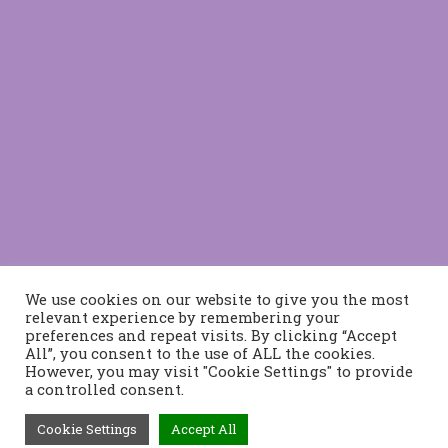
We use cookies on our website to give you the most
relevant experience by remembering your
preferences and repeat visits. By clicking “Accept
All”, you consent to the use of ALL the cookies.
However, you may visit "Cookie Settings" to provide
a controlled consent.
Cookie Settings
Accept All