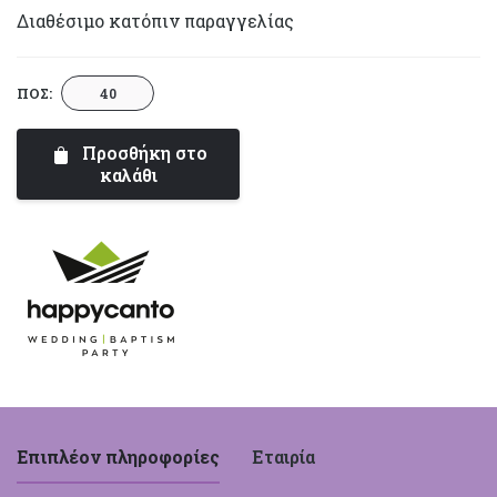
Διαθέσιμο κατόπιν παραγγελίας
Πορτοκάλι
ΠΟΣ:
|
Happy
Προσθήκη στο
Canto
καλάθι
ποσότητα
Επιπλέον πληροφορίες
Εταιρία