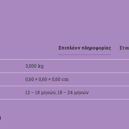
Επιπλέον πληροφορίες
Εται
3,000 kg
0,60 × 0,60 × 0,60 cm
12 – 18 μηνών, 18 – 24 μηνών
α